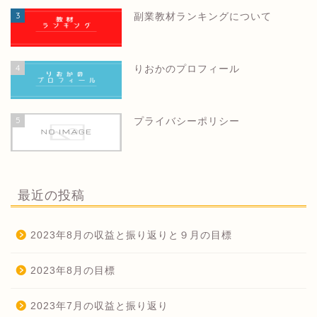
3
副業教材ランキングについて
4
りおかのプロフィール
5
プライバシーポリシー
最近の投稿
2023年8月の収益と振り返りと９月の目標
2023年8月の目標
2023年7月の収益と振り返り