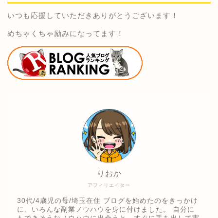
いつも応援していただきありがとうございます！
めちゃくちゃ励みになってます！
りおか
アフィリエイター
30代/4歳児の母/埼玉在住 ブログを始めたのをきっかけ
に、いろんな副業ノウハウを身に付けました。 自分に