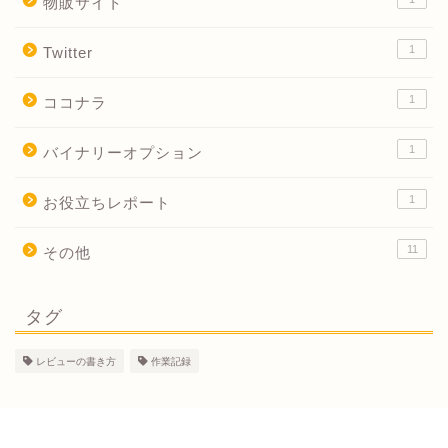
物販サイト
1
Twitter
1
ココナラ
1
バイナリーオプション
1
お役立ちレポート
11
その他
タグ
レビューの書き方
作業記録