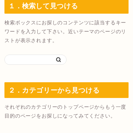
１．検索して見つける
検索ボックスにお探しのコンテンツに該当するキー
ワードを入力して下さい。近いテーマのページのリ
ストが表示されます。
２．カテゴリーから見つける
それぞれのカテゴリーのトップページからもう一度
目的のページをお探しになってみてください。