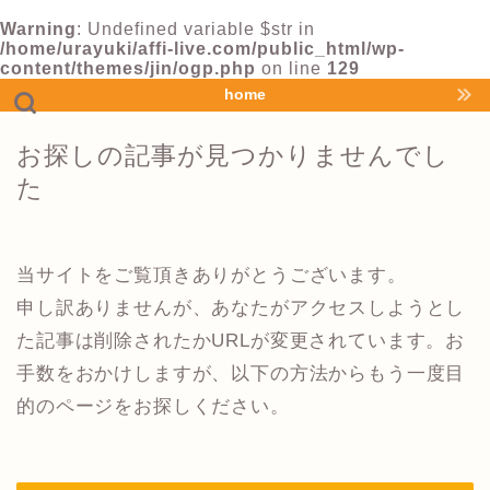
Warning
: Undefined variable $str in
/home/urayuki/affi-live.com/public_html/wp-
content/themes/jin/ogp.php
on line
129
home
お探しの記事が見つかりませんでし
た
当サイトをご覧頂きありがとうございます。
申し訳ありませんが、あなたがアクセスしようとし
た記事は削除されたかURLが変更されています。お
手数をおかけしますが、以下の方法からもう一度目
的のページをお探しください。