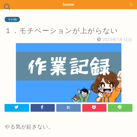
home
その他
１．モチベーションが上がらない
2023年7月11日
やる気が起きない。