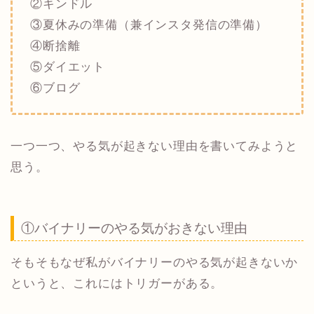
②キンドル
③夏休みの準備（兼インスタ発信の準備）
④断捨離
⑤ダイエット
⑥ブログ
一つ一つ、やる気が起きない理由を書いてみようと
思う。
①バイナリーのやる気がおきない理由
そもそもなぜ私がバイナリーのやる気が起きないか
というと、これにはトリガーがある。