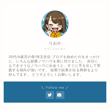
りおか
アフィリエイター
30代/4歳児の母/埼玉在住 ブログを始めたのをきっかけ
に、いろんな副業ノウハウを身に付けました。 自分に
もできそうなノウハウに出会うと、すぐに手を出して実
践する傾向が強いです。 短期で結果が出る商材をより
好んでます。 どうぞよろしくお願いします。
＼ Follow me ／