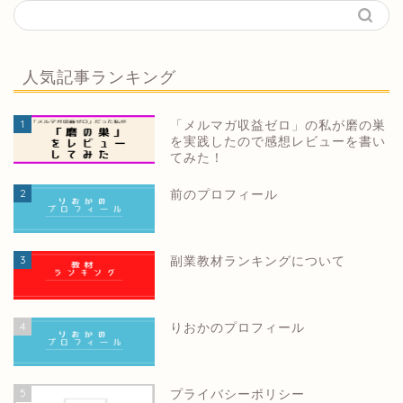
人気記事ランキング
1
「メルマガ収益ゼロ」の私が磨の巣
を実践したので感想レビューを書い
てみた！
2
前のプロフィール
3
副業教材ランキングについて
4
りおかのプロフィール
5
プライバシーポリシー