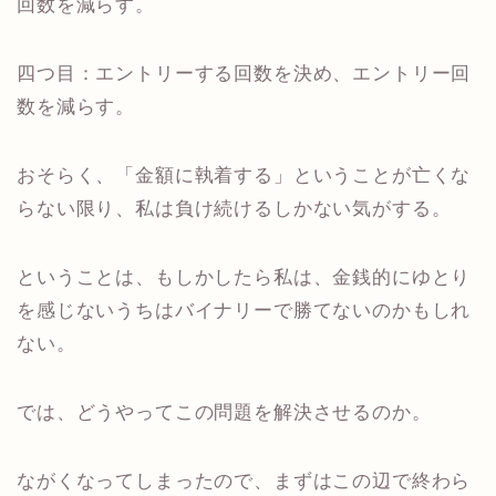
回数を減らす。
四つ目：エントリーする回数を決め、エントリー回
数を減らす。
おそらく、「金額に執着する」ということが亡くな
らない限り、私は負け続けるしかない気がする。
ということは、もしかしたら私は、金銭的にゆとり
を感じないうちはバイナリーで勝てないのかもしれ
ない。
では、どうやってこの問題を解決させるのか。
ながくなってしまったので、まずはこの辺で終わら