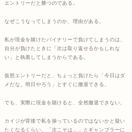
エントリーだと勝つのである。
なぜこうなってしまうのか、理由がある。
私が現金を賭けたバイナリーで負けてしまうのは、
自分が負けたときに「次は取り返せるかもしれな
い」と執着してしまうからである。
仮想エントリーだと、ちょっと負けたら「今日はダ
メだな。明日やろう」とすぐに撤退できる。
でも、実際に現金を賭けると、全然撤退できない。
カイジが背後で私を操っているのではないかと疑い
たくなるくらい、「次こそは…」とギャンブラーに