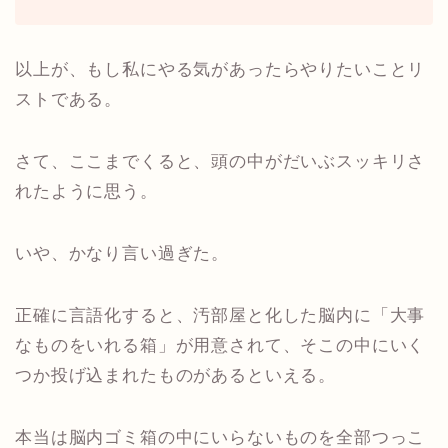
以上が、もし私にやる気があったらやりたいことリ
ストである。
さて、ここまでくると、頭の中がだいぶスッキリさ
れたように思う。
いや、かなり言い過ぎた。
正確に言語化すると、汚部屋と化した脳内に「大事
なものをいれる箱」が用意されて、そこの中にいく
つか投げ込まれたものがあるといえる。
本当は脳内ゴミ箱の中にいらないものを全部つっこ