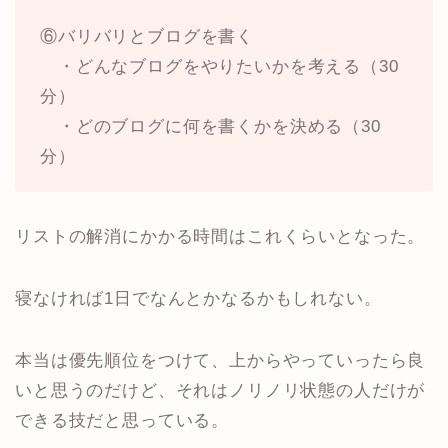
⑥バリバリとブログを書く
・どんなブログをやりたいかを考える（30
分）
・どのブログに何を書くかを決める（30
分）
リストの解消にかかる時間はこれくらいとなった。
寝なければ1日でなんとかなるかもしれない。
本当は優先順位をつけて、上からやっていったら良
いと思うのだけど、それはノリノリ状態の人だけが
できる技だと思っている。