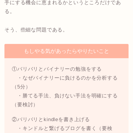
手にする機会に恵まれるかというところだけであ
る。
そう、些細な問題である。
もしやる気があったらやりたいこと
①バリバリとバイナリーの勉強をする
・なぜバイナリーに負けるのかを分析する
（5分）
・勝てる手法、負けない手法を明確にする
（要検討）
②バリバリとkindleを書き上げる
・キンドルと繋げるブログを書く（要検