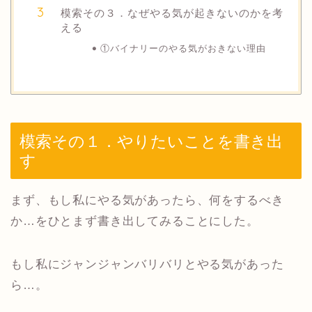
模索その３．なぜやる気が起きないのかを考
える
①バイナリーのやる気がおきない理由
模索その１．やりたいことを書き出
す
まず、もし私にやる気があったら、何をするべき
か…をひとまず書き出してみることにした。
もし私にジャンジャンバリバリとやる気があった
ら…。