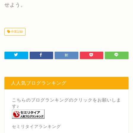
せよう。
作業記録
人人気ブログランキング
こちらのブログランキングのクリックをお願いしま
す♪
セミリタイアランキング