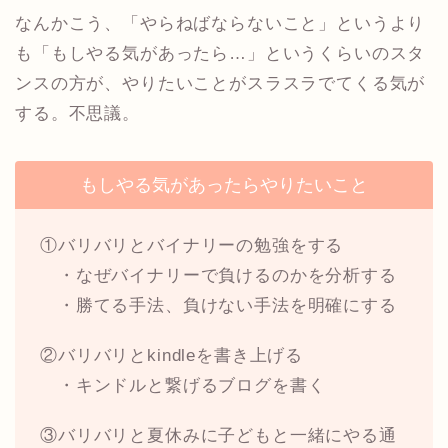
なんかこう、「やらねばならないこと」というより
も「もしやる気があったら…」というくらいのスタ
ンスの方が、やりたいことがスラスラでてくる気が
する。不思議。
もしやる気があったらやりたいこと
①バリバリとバイナリーの勉強をする
・なぜバイナリーで負けるのかを分析する
・勝てる手法、負けない手法を明確にする
②バリバリとkindleを書き上げる
・キンドルと繋げるブログを書く
③バリバリと夏休みに子どもと一緒にやる通