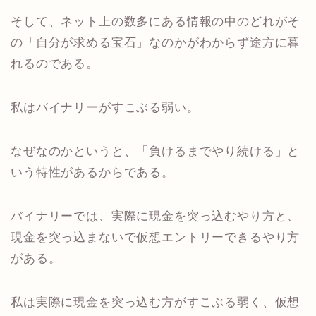
そして、ネット上の数多にある情報の中のどれがそ
の「自分が求める宝石」なのかがわからず途方に暮
れるのである。
私はバイナリーがすこぶる弱い。
なぜなのかというと、「負けるまでやり続ける」と
いう特性があるからである。
バイナリーでは、実際に現金を突っ込むやり方と、
現金を突っ込まないで仮想エントリーできるやり方
がある。
私は実際に現金を突っ込む方がすこぶる弱く、仮想