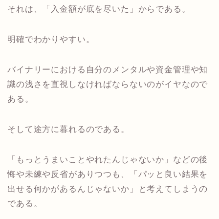
それは、「入金額が底を尽いた」からである。
明確でわかりやすい。
バイナリーにおける自分のメンタルや資金管理や知
識の浅さを直視しなければならないのがイヤなので
ある。
そして途方に暮れるのである。
「もっとうまいことやれたんじゃないか」などの後
悔や未練や反省がありつつも、「パッと良い結果を
出せる何かがあるんじゃないか」と考えてしまうの
である。