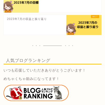
2023年7月の収益と振り返り
人気ブログランキング
いつも応援していただきありがとうございます！
めちゃくちゃ励みになってます！