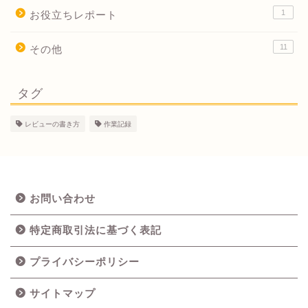
1
お役立ちレポート
11
その他
タグ
レビューの書き方
作業記録
お問い合わせ
特定商取引法に基づく表記
プライバシーポリシー
サイトマップ