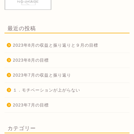
最近の投稿
2023年8月の収益と振り返りと９月の目標
2023年8月の目標
2023年7月の収益と振り返り
１．モチベーションが上がらない
2023年7月の目標
カテゴリー