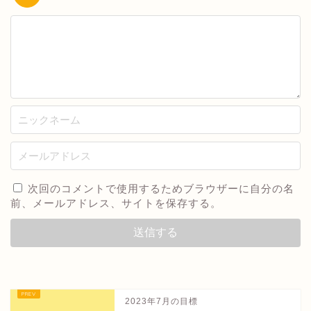
次回のコメントで使用するためブラウザーに自分の名
前、メールアドレス、サイトを保存する。
2023年7月の目標