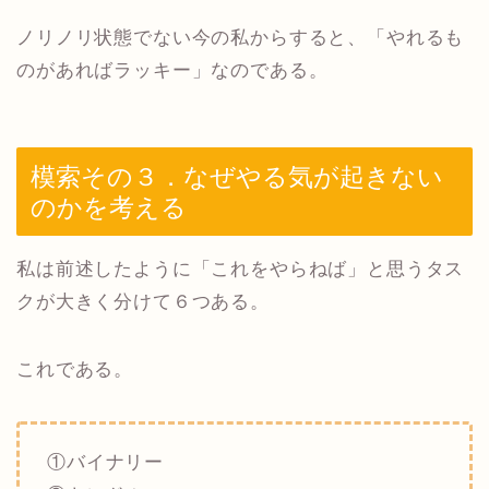
ノリノリ状態でない今の私からすると、「やれるも
のがあればラッキー」なのである。
模索その３．なぜやる気が起きない
のかを考える
私は前述したように「これをやらねば」と思うタス
クが大きく分けて６つある。
これである。
①バイナリー