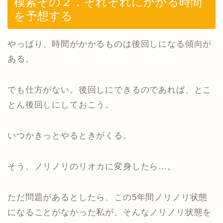
模索その２．それぞれにかかる時間
を予想する
やっぱり、時間がかかるものは後回しになる傾向が
ある。
でも仕方がない。後回しにできるのであれば、とこ
とん後回しにしておこう。
いつかきっとやるときがくる。
そう、ノリノリのリオカに変身したら…。
ただ問題があるとしたら、この5年間ノリノリ状態
になることがなかった私が、そんなノリノリ状態を