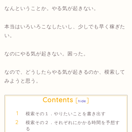
なんということか。やる気が起きない。
本当はいろいろこなしたいし、少しでも早く稼ぎた
い。
なのにやる気が起きない。困った。
なので、どうしたらやる気が起きるのか、模索して
みようと思う。
Contents
[
]
hide
模索その１．やりたいことを書き出す
模索その２．それぞれにかかる時間を予想す
る