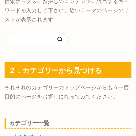
検索ボックスにお探しのコンテンツに該当するキー
ワードを入力して下さい。近いテーマのページのリ
ストが表示されます。
２．カテゴリーから見つける
それぞれのカテゴリーのトップページからもう一度
目的のページをお探しになってみてください。
カテゴリー一覧