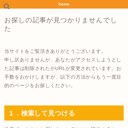
home
お探しの記事が見つかりませんでし
た
当サイトをご覧頂きありがとうございます。
申し訳ありませんが、あなたがアクセスしようとし
た記事は削除されたかURLが変更されています。お
手数をおかけしますが、以下の方法からもう一度目
的のページをお探しください。
１．検索して見つける