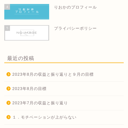
4
りおかのプロフィール
5
プライバシーポリシー
最近の投稿
2023年8月の収益と振り返りと９月の目標
2023年8月の目標
2023年7月の収益と振り返り
１．モチベーションが上がらない