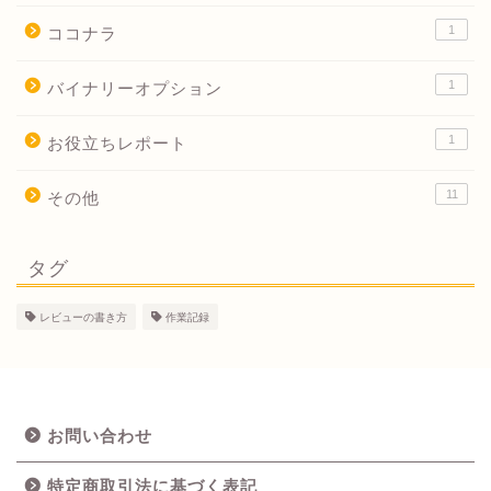
1
ココナラ
1
バイナリーオプション
1
お役立ちレポート
11
その他
タグ
レビューの書き方
作業記録
お問い合わせ
特定商取引法に基づく表記