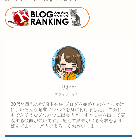
りおか
アフィリエイター
30代/4歳児の母/埼玉在住 ブログを始めたのをきっかけ
に、いろんな副業ノウハウを身に付けました。 自分に
もできそうなノウハウに出会うと、すぐに手を出して実
践する傾向が強いです。 短期で結果が出る商材をより
好んでます。 どうぞよろしくお願いします。